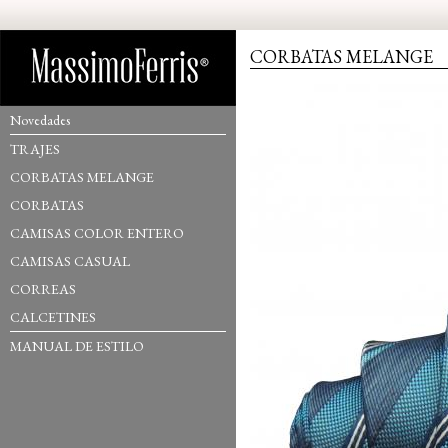
CORBATAS MELANGE
Novedades
TRAJES
CORBATAS MELANGE
CORBATAS
CAMISAS COLOR ENTERO
CAMISAS CASUAL
CORREAS
CALCETINES
MANUAL DE ESTILO