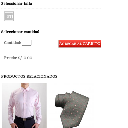
Seleccionar talla
STD
Seleccionar cantidad
Cantidad:
Precio:
S/.
0.00
PRODUCTOS RELACIONADOS